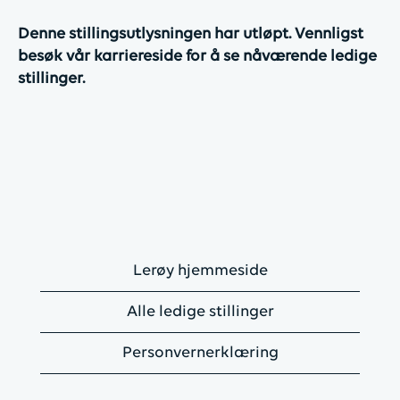
Denne stillingsutlysningen har utløpt. Vennligst
besøk vår karriereside for å se nåværende ledige
stillinger.
Lerøy hjemmeside
Alle ledige stillinger
Personvernerklæring