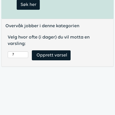
Overvåk jobber i denne kategorien
Velg hvor ofte (i dager) du vil motta en
varsling: