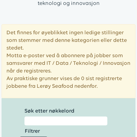
teknologi og innovasjon
Det finnes for øyeblikket ingen ledige stillinger
som stemmer med denne kategorien eller dette
stedet.
Motta e-poster ved å abonnere på jobber som
samsvarer med IT / Data / Teknologi / Innovasjon
når de registreres.
Av praktiske grunner vises de 0 sist registrerte
jobbene fra Lerøy Seafood nedenfor.
Søk etter nøkkelord
Filtrer